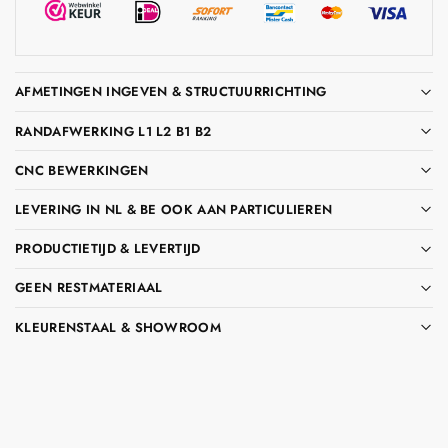
AFMETINGEN INGEVEN & STRUCTUURRICHTING
RANDAFWERKING L1 L2 B1 B2
CNC BEWERKINGEN
LEVERING IN NL & BE OOK AAN PARTICULIEREN
PRODUCTIETIJD & LEVERTIJD
GEEN RESTMATERIAAL
KLEURENSTAAL & SHOWROOM