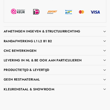
AFMETINGEN INGEVEN & STRUCTUURRICHTING
RANDAFWERKING L1 L2 B1 B2
CNC BEWERKINGEN
LEVERING IN NL & BE OOK AAN PARTICULIEREN
PRODUCTIETIJD & LEVERTIJD
GEEN RESTMATERIAAL
KLEURENSTAAL & SHOWROOM