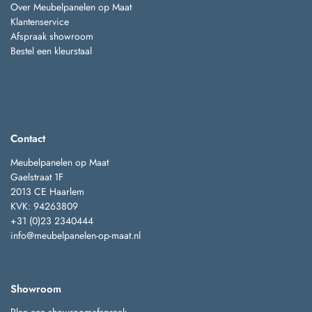
Over Meubelpanelen op Maat
Klantenservice
Afspraak showroom
Bestel een kleurstaal
Contact
Meubelpanelen op Maat
Gaelstraat 1F
2013 CE Haarlem
KVK: 94263809
+31 (0)23 2340444
info@meubelpanelen-op-maat.nl
Showroom