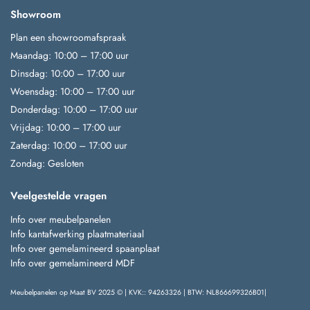
Showroom
Plan een showroomafspraak
Maandag: 10:00 – 17:00 uur
Dinsdag: 10:00 – 17:00 uur
Woensdag: 10:00 – 17:00 uur
Donderdag: 10:00 – 17:00 uur
Vrijdag: 10:00 – 17:00 uur
Zaterdag: 10:00 – 17:00 uur
Zondag: Gesloten
Veelgestelde vragen
Info over meubelpanelen
Info kantafwerking plaatmateriaal
Info over gemelamineerd spaanplaat
Info over gemelamineerd MDF
Meubelpanelen op Maat BV 2025 © | KVK:: 94263326 | BTW: NL866699326B01|