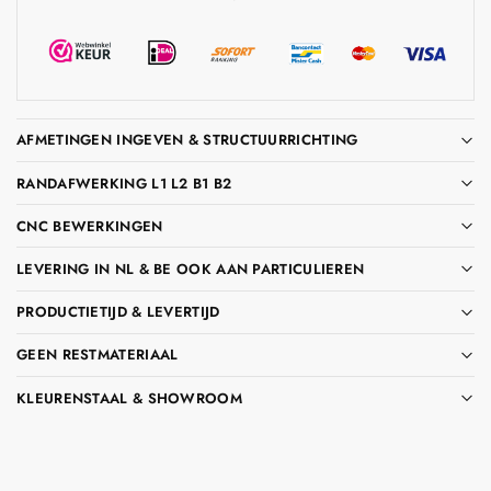
AFMETINGEN INGEVEN & STRUCTUURRICHTING
RANDAFWERKING L1 L2 B1 B2
CNC BEWERKINGEN
LEVERING IN NL & BE OOK AAN PARTICULIEREN
PRODUCTIETIJD & LEVERTIJD
GEEN RESTMATERIAAL
KLEURENSTAAL & SHOWROOM