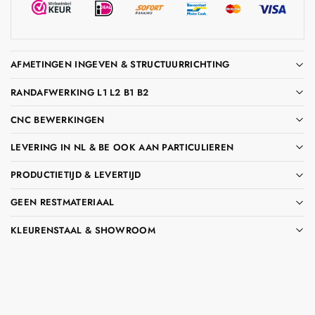
AFMETINGEN INGEVEN & STRUCTUURRICHTING
RANDAFWERKING L1 L2 B1 B2
CNC BEWERKINGEN
LEVERING IN NL & BE OOK AAN PARTICULIEREN
PRODUCTIETIJD & LEVERTIJD
GEEN RESTMATERIAAL
KLEURENSTAAL & SHOWROOM