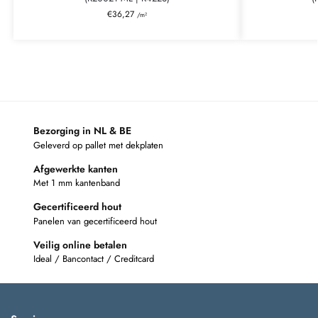
€
36,27
/m²
Bezorging in NL & BE
Geleverd op pallet met dekplaten
Afgewerkte kanten
Met 1 mm kantenband
Gecertificeerd hout
Panelen van gecertificeerd hout
Veilig online betalen
Ideal / Bancontact / Creditcard