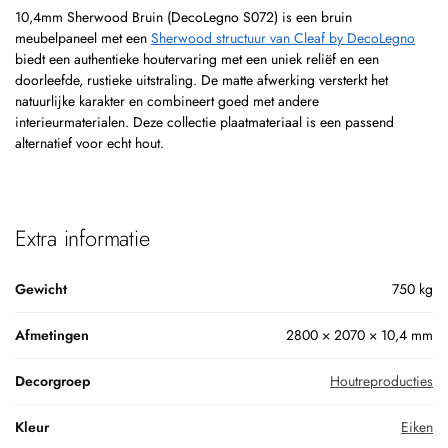
10,4mm Sherwood Bruin (DecoLegno S072) is een bruin
meubelpaneel met een
Sherwood structuur van Cleaf by DecoLegno
biedt een authentieke houtervaring met een uniek reliëf en een
doorleefde, rustieke uitstraling. De matte afwerking versterkt het
natuurlijke karakter en combineert goed met andere
interieurmaterialen. Deze collectie plaatmateriaal is een passend
alternatief voor echt hout.
Extra informatie
Gewicht
750 kg
Afmetingen
2800 × 2070 × 10,4 mm
Decorgroep
Houtreproducties
Kleur
Eiken