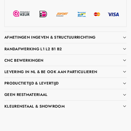
AFMETINGEN INGEVEN & STRUCTUURRICHTING
RANDAFWERKING L1 L2 B1 B2
CNC BEWERKINGEN
LEVERING IN NL & BE OOK AAN PARTICULIEREN
PRODUCTIETIJD & LEVERTIJD
GEEN RESTMATERIAAL
KLEURENSTAAL & SHOWROOM