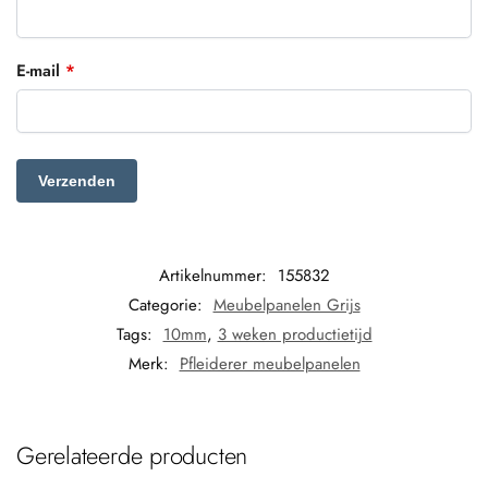
E-mail
*
Artikelnummer:
155832
Categorie:
Meubelpanelen Grijs
Tags:
10mm
,
3 weken productietijd
Merk:
Pfleiderer meubelpanelen
Gerelateerde producten