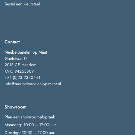
Bestel een kleurstaal
Contact
Meubelpanelen op Maat
Gaelstraat 1F
2013 CE Haarlem
KVK: 94263809
+31 (0)23 2340444
info@meubelpanelen-op-maat.nl
Showroom
Plan een showroomafspraak
Maandag: 10:00 – 17:00 uur
Dinsdag: 10:00 – 17:00 uur