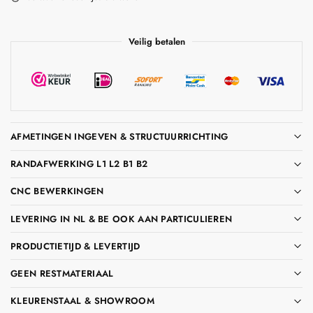
Veilig betalen
AFMETINGEN INGEVEN & STRUCTUURRICHTING
RANDAFWERKING L1 L2 B1 B2
CNC BEWERKINGEN
LEVERING IN NL & BE OOK AAN PARTICULIEREN
PRODUCTIETIJD & LEVERTIJD
GEEN RESTMATERIAAL
KLEURENSTAAL & SHOWROOM