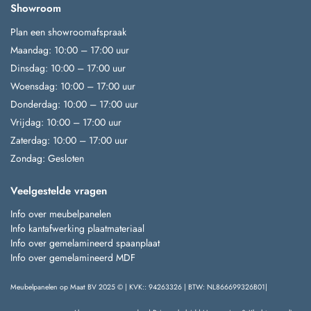
Showroom
Plan een showroomafspraak
Maandag: 10:00 – 17:00 uur
Dinsdag: 10:00 – 17:00 uur
Woensdag: 10:00 – 17:00 uur
Donderdag: 10:00 – 17:00 uur
Vrijdag: 10:00 – 17:00 uur
Zaterdag: 10:00 – 17:00 uur
Zondag: Gesloten
Veelgestelde vragen
Info over meubelpanelen
Info kantafwerking plaatmateriaal
Info over gemelamineerd spaanplaat
Info over gemelamineerd MDF
Meubelpanelen op Maat BV 2025 © | KVK:: 94263326 | BTW: NL866699326B01|