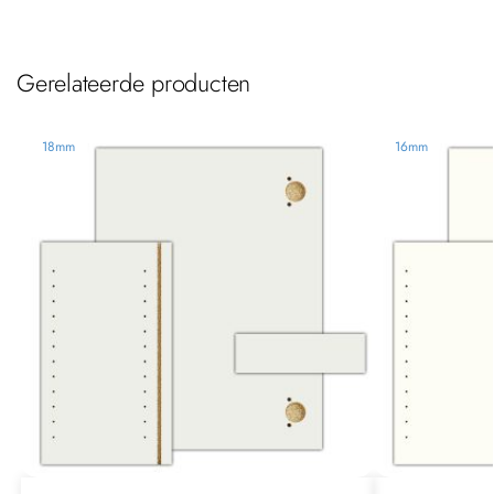
Gerelateerde producten
18mm
16mm