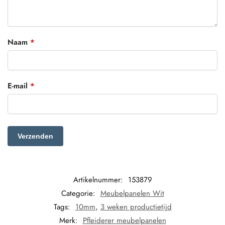
Naam
*
E-mail
*
Artikelnummer:
153879
Categorie:
Meubelpanelen Wit
Tags:
10mm
,
3 weken productietijd
Merk:
Pfleiderer meubelpanelen