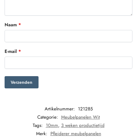
Naam
*
E-mail
*
Artikelnummer:
121285
Categorie:
Meubelpanelen Wit
Tags:
10mm
,
3 weken productietijd
Merk:
Pfleiderer meubelpanelen