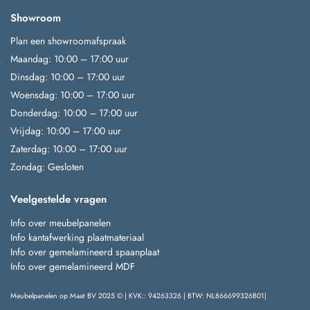
Showroom
Plan een showroomafspraak
Maandag: 10:00 – 17:00 uur
Dinsdag: 10:00 – 17:00 uur
Woensdag: 10:00 – 17:00 uur
Donderdag: 10:00 – 17:00 uur
Vrijdag: 10:00 – 17:00 uur
Zaterdag: 10:00 – 17:00 uur
Zondag: Gesloten
Veelgestelde vragen
Info over meubelpanelen
Info kantafwerking plaatmateriaal
Info over gemelamineerd spaanplaat
Info over gemelamineerd MDF
Meubelpanelen op Maat BV 2025 © | KVK:: 94263326 | BTW: NL866699326B01|