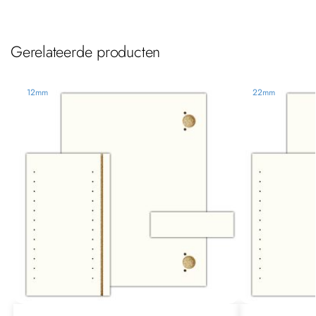
Gerelateerde producten
12mm
22mm