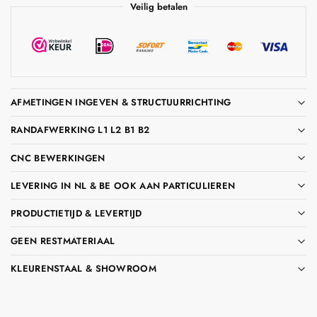
Veilig betalen
AFMETINGEN INGEVEN & STRUCTUURRICHTING
RANDAFWERKING L1 L2 B1 B2
CNC BEWERKINGEN
LEVERING IN NL & BE OOK AAN PARTICULIEREN
PRODUCTIETIJD & LEVERTIJD
GEEN RESTMATERIAAL
KLEURENSTAAL & SHOWROOM