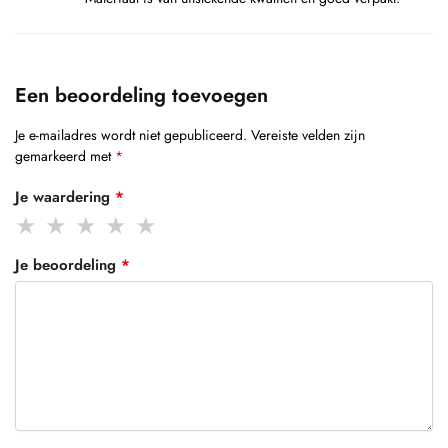
Een beoordeling toevoegen
Je e-mailadres wordt niet gepubliceerd.
Vereiste velden zijn
gemarkeerd met
*
Je waardering
*
Je beoordeling
*