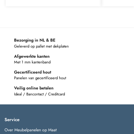
Bezorging in NL & BE
Geleverd op pallet met dekplaten
Afgewerkte kanten
Met 1 mm kantenband
Gecertificeerd hout
Panelen van gecertificeerd hout
Veilig online betalen
Ideal / Bancontact / Creditcard
Service
Over Meubelpanelen op Maat