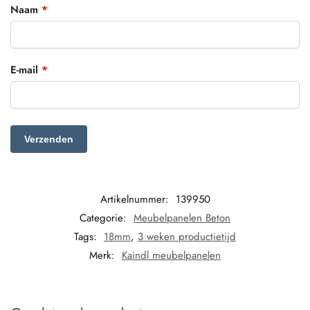
Naam
*
E-mail
*
Artikelnummer:
139950
Categorie:
Meubelpanelen Beton
Tags:
18mm
,
3 weken productietijd
Merk:
Kaindl meubelpanelen