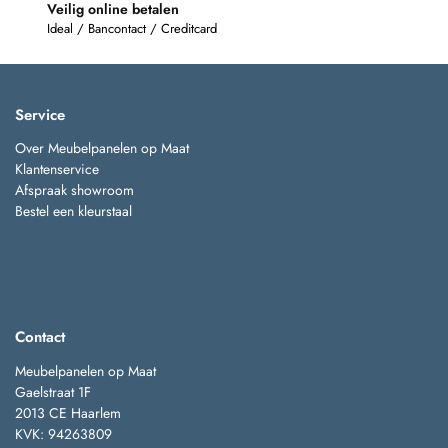
Veilig online betalen
Ideal / Bancontact / Creditcard
Service
Over Meubelpanelen op Maat
Klantenservice
Afspraak showroom
Bestel een kleurstaal
Contact
Meubelpanelen op Maat
Gaelstraat 1F
2013 CE Haarlem
KVK: 94263809