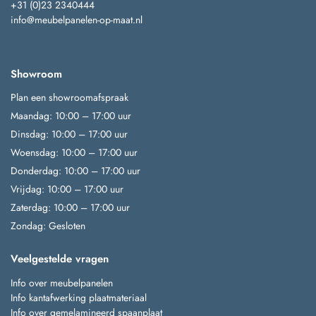
+31 (0)23 2340444
info@meubelpanelen-op-maat.nl
Showroom
Plan een showroomafspraak
Maandag: 10:00 – 17:00 uur
Dinsdag: 10:00 – 17:00 uur
Woensdag: 10:00 – 17:00 uur
Donderdag: 10:00 – 17:00 uur
Vrijdag: 10:00 – 17:00 uur
Zaterdag: 10:00 – 17:00 uur
Zondag: Gesloten
Veelgestelde vragen
Info over meubelpanelen
Info kantafwerking plaatmateriaal
Info over gemelamineerd spaanplaat