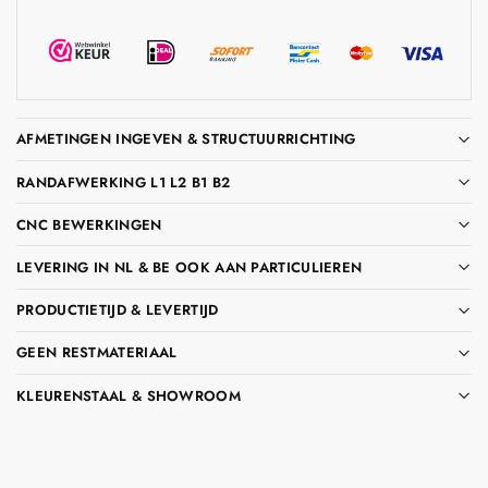
AFMETINGEN INGEVEN & STRUCTUURRICHTING
RANDAFWERKING L1 L2 B1 B2
CNC BEWERKINGEN
LEVERING IN NL & BE OOK AAN PARTICULIEREN
PRODUCTIETIJD & LEVERTIJD
GEEN RESTMATERIAAL
KLEURENSTAAL & SHOWROOM