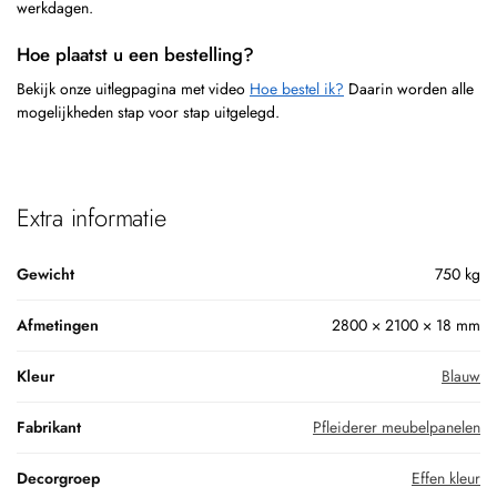
werkdagen.
Hoe plaatst u een bestelling?
Bekijk onze uitlegpagina met video
Hoe bestel ik?
Daarin worden alle
mogelijkheden stap voor stap uitgelegd.
Extra informatie
Gewicht
750 kg
Afmetingen
2800 × 2100 × 18 mm
Kleur
Blauw
Fabrikant
Pfleiderer meubelpanelen
Decorgroep
Effen kleur