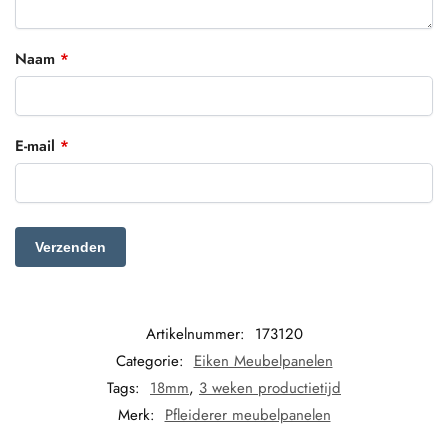
Naam
*
E-mail
*
Artikelnummer:
173120
Categorie:
Eiken Meubelpanelen
Tags:
18mm
,
3 weken productietijd
Merk:
Pfleiderer meubelpanelen