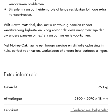
veroorzaken problemen.
Bij extern transport leiden grote of lange reststukken tot hoge extra
transportkosten.
Wilt u extra materiaal, dan kunt u eenvoudig panelen zonder
kantafwerking bijbestellen. Zorg ervoor dat deze niet groter zijn dan
uw andere panelen om extra transportkosten te voorkomen.
Met Moirée Oak haalt u een hoogwaardige en stijlvolle oplossing in
huis, perfect voor kasten, werkbladen of andere interieurtoepassingen.
Extra informatie
Gewicht
750 kg
Afmetingen
2800 × 2070 × 18 mm
Fabrikant
Pfleiderer meubelpanelen