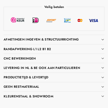
Veilig betalen
AFMETINGEN INGEVEN & STRUCTUURRICHTING
RANDAFWERKING L1 L2 B1 B2
CNC BEWERKINGEN
LEVERING IN NL & BE OOK AAN PARTICULIEREN
PRODUCTIETIJD & LEVERTIJD
GEEN RESTMATERIAAL
KLEURENSTAAL & SHOWROOM