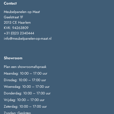
Contact
Meubelpanelen op Maat
Gaelstraat 1F
2013 CE Haarlem
KVK: 94263809
+31 (0)23 2340444
info@meubelpanelen-op-maat.nl
Showroom
Plan een showroomafspraak
Maandag: 10:00 – 17:00 uur
Dinsdag: 10:00 – 17:00 uur
Woensdag: 10:00 – 17:00 uur
Donderdag: 10:00 – 17:00 uur
Vrijdag: 10:00 – 17:00 uur
Zaterdag: 10:00 – 17:00 uur
Zondag: Gesloten