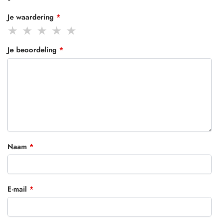
Je waardering
*
Je beoordeling
*
Naam
*
E-mail
*