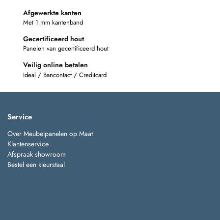
Afgewerkte kanten
Met 1 mm kantenband
Gecertificeerd hout
Panelen van gecertificeerd hout
Veilig online betalen
Ideal / Bancontact / Creditcard
Service
Over Meubelpanelen op Maat
Klantenservice
Afspraak showroom
Bestel een kleurstaal