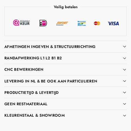
Veilig betalen
AFMETINGEN INGEVEN & STRUCTUURRICHTING
RANDAFWERKING L1 L2 B1 B2
CNC BEWERKINGEN
LEVERING IN NL & BE OOK AAN PARTICULIEREN
PRODUCTIETIJD & LEVERTIJD
GEEN RESTMATERIAAL
KLEURENSTAAL & SHOWROOM