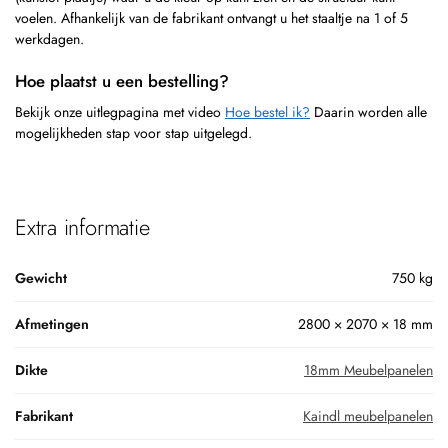
voelen. Afhankelijk van de fabrikant ontvangt u het staaltje na 1 of 5
werkdagen.
Hoe plaatst u een bestelling?
Bekijk onze uitlegpagina met video
Hoe bestel ik?
Daarin worden alle
mogelijkheden stap voor stap uitgelegd.
Extra informatie
Gewicht
750 kg
Afmetingen
2800 × 2070 × 18 mm
Dikte
18mm Meubelpanelen
Fabrikant
Kaindl meubelpanelen