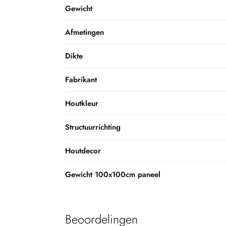
Gewicht
Afmetingen
Dikte
Fabrikant
Houtkleur
Structuurrichting
Houtdecor
Gewicht 100x100cm paneel
Beoordelingen