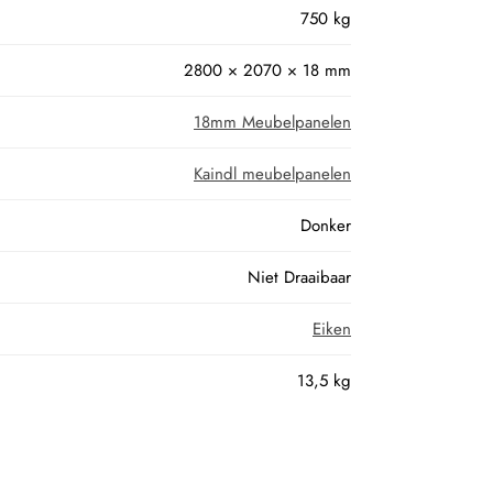
750 kg
2800 × 2070 × 18 mm
18mm Meubelpanelen
Kaindl meubelpanelen
Donker
Niet Draaibaar
Eiken
13,5 kg