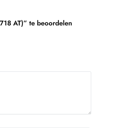
718 AT)” te beoordelen