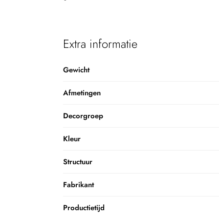
Extra informatie
Gewicht
Afmetingen
Decorgroep
Kleur
Structuur
Fabrikant
Productietijd