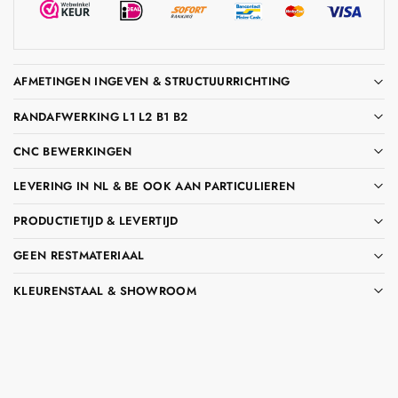
AFMETINGEN INGEVEN & STRUCTUURRICHTING
RANDAFWERKING L1 L2 B1 B2
CNC BEWERKINGEN
LEVERING IN NL & BE OOK AAN PARTICULIEREN
PRODUCTIETIJD & LEVERTIJD
GEEN RESTMATERIAAL
KLEURENSTAAL & SHOWROOM