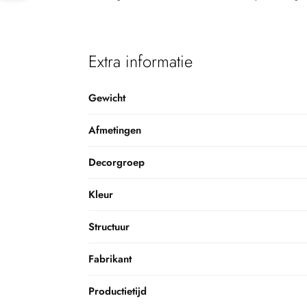
Extra informatie
Gewicht
Afmetingen
Decorgroep
Kleur
Structuur
Fabrikant
Productietijd