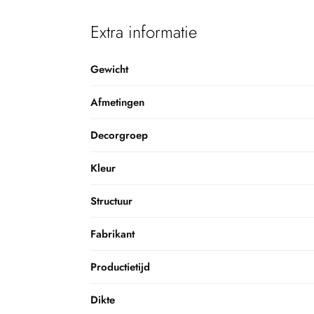
Extra informatie
Gewicht
Afmetingen
Decorgroep
Kleur
Structuur
Fabrikant
Productietijd
Dikte