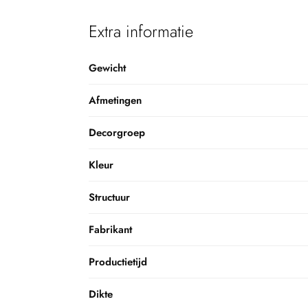
Extra informatie
Gewicht
Afmetingen
Decorgroep
Kleur
Structuur
Fabrikant
Productietijd
Dikte