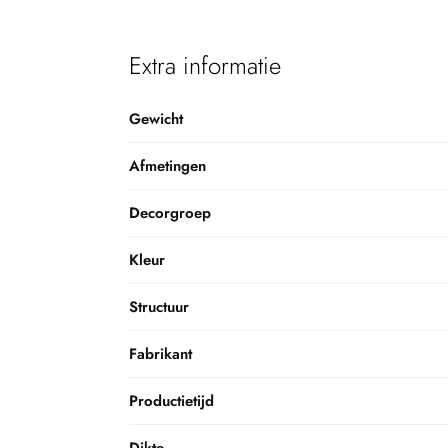
Extra informatie
Gewicht
Afmetingen
Decorgroep
Kleur
Structuur
Fabrikant
Productietijd
Dikte