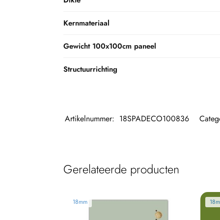
Kernmateriaal
Gewicht 100x100cm paneel
Structuurrichting
Artikelnummer:
18SPADECO100836
Categ
Gerelateerde producten
18mm
18