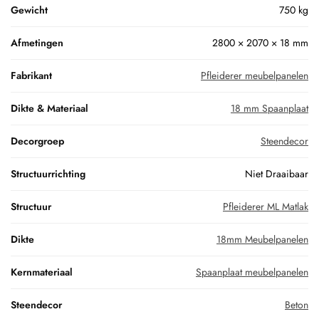
Gewicht
750 kg
Afmetingen
2800 × 2070 × 18 mm
Fabrikant
Pfleiderer meubelpanelen
Dikte & Materiaal
18 mm Spaanplaat
Decorgroep
Steendecor
Structuurrichting
Niet Draaibaar
Structuur
Pfleiderer ML Matlak
Dikte
18mm Meubelpanelen
Kernmateriaal
Spaanplaat meubelpanelen
Steendecor
Beton