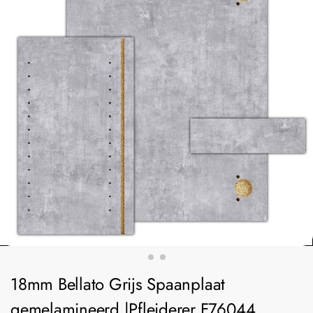
18mm Bellato Grijs Spaanplaat