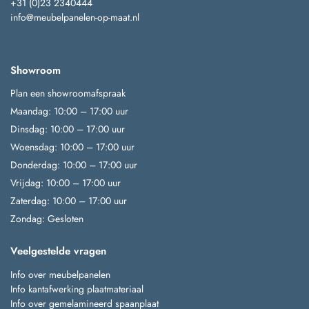
+31 (0)23 2340444
info@meubelpanelen-op-maat.nl
Showroom
Plan een showroomafspraak
Maandag: 10:00 – 17:00 uur
Dinsdag: 10:00 – 17:00 uur
Woensdag: 10:00 – 17:00 uur
Donderdag: 10:00 – 17:00 uur
Vrijdag: 10:00 – 17:00 uur
Zaterdag: 10:00 – 17:00 uur
Zondag: Gesloten
Veelgestelde vragen
Info over meubelpanelen
Info kantafwerking plaatmateriaal
Info over gemelamineerd spaanplaat