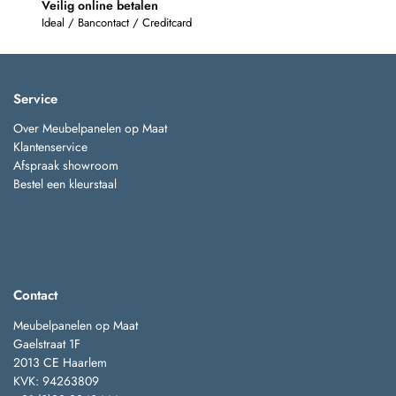
Veilig online betalen
Ideal / Bancontact / Creditcard
Service
Over Meubelpanelen op Maat
Klantenservice
Afspraak showroom
Bestel een kleurstaal
Contact
Meubelpanelen op Maat
Gaelstraat 1F
2013 CE Haarlem
KVK: 94263809