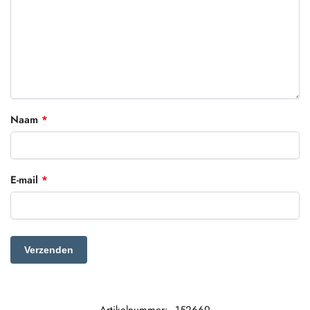
Naam
*
E-mail
*