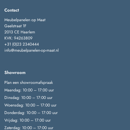
Contact
Meubelpanelen op Maat
Gaelstraat 1F
2013 CE Haarlem
KVK: 94263809
+31 (0)23 2340444
info@meubelpanelen-op-maat.nl
Showroom
Plan een showroomafspraak
Maandag: 10:00 – 17:00 uur
Dinsdag: 10:00 – 17:00 uur
Woensdag: 10:00 – 17:00 uur
Donderdag: 10:00 – 17:00 uur
Vrijdag: 10:00 – 17:00 uur
Zaterdag: 10:00 – 17:00 uur