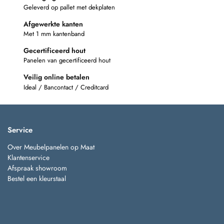
Geleverd op pallet met dekplaten
Afgewerkte kanten
Met 1 mm kantenband
Gecertificeerd hout
Panelen van gecertificeerd hout
Veilig online betalen
Ideal / Bancontact / Creditcard
Service
Over Meubelpanelen op Maat
Klantenservice
Afspraak showroom
Bestel een kleurstaal