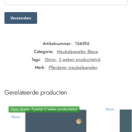
Artikelnummer:
154596
Categorie:
Meubelpanelen Blauw
Tags:
18mm
,
3 weken productietijd
Merk:
Pfleiderer meubelpanelen
Gerelateerde producten
Door drukte: Tijdelijk 2 weken productietijd
18mm
18mm