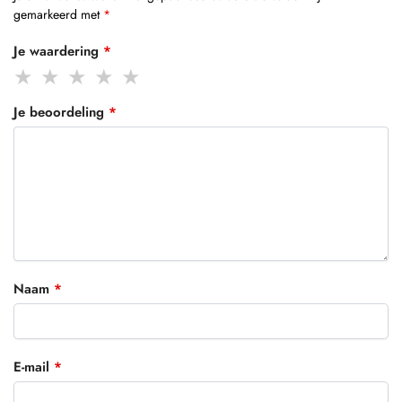
gemarkeerd met
*
Je waardering
*
Je beoordeling
*
Naam
*
E-mail
*