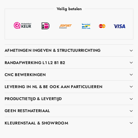
Veilig betalen
AFMETINGEN INGEVEN & STRUCTUURRICHTING
RANDAFWERKING L1 L2 B1 B2
CNC BEWERKINGEN
LEVERING IN NL & BE OOK AAN PARTICULIEREN
PRODUCTIETIJD & LEVERTIJD
GEEN RESTMATERIAAL
KLEURENSTAAL & SHOWROOM