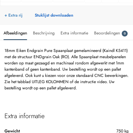
+ Extra rij
Stuklijst downloaden
Afbeeldingen
Beschrijving
Extra informatie
Beoordelingen
0
18mm Eiken Endgrain Pure Spaanplaat gemelamineerd (Kaindl K5411)
met de structuur ENDgrain Oak (RO). Alle Spaanplaat meubelpanelen
worden op maat gezaagd en machinaal rondom afgewerkt met 1mm
kantenband of geen kantenband. Uw bestelling wordt op een pallet
afgeleverd. Ook kunt u kiezen voor onze standaard CNC bewerkingen.
Zie het tabblad UITLEG KOLOMMEN of de instructie video. Uw
bestelling wordt op een pallet afgeleverd.
Extra informatie
Gewicht
750 kg