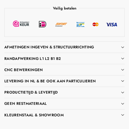
Veilig betalen
AFMETINGEN INGEVEN & STRUCTUURRICHTING
RANDAFWERKING L1 L2 B1 B2
CNC BEWERKINGEN
LEVERING IN NL & BE OOK AAN PARTICULIEREN
PRODUCTIETIJD & LEVERTIJD
GEEN RESTMATERIAAL
KLEURENSTAAL & SHOWROOM