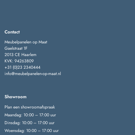
Contact
Meubelpanelen op Maat
Gaelstraat 1F
2013 CE Haarlem
KVK: 94263809
+31 (0)23 2340444
info@meubelpanelen-op-maat.nl
Showroom
Plan een showroomafspraak
Maandag: 10:00 – 17:00 uur
Dinsdag: 10:00 – 17:00 uur
Woensdag: 10:00 – 17:00 uur