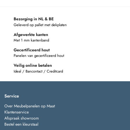
Bezorging in NL & BE
Geleverd op pallet met dekplaten
Afgewerkte kanten
Met 1 mm kantenband
Gecertificeerd hout
Panelen van gecertificeerd hout
Veilig online betalen
Ideal / Bancontact / Creditcard
Service
Over Meubelpanelen op Maat
Klantenservice
Afspraak showroom
Bestel een kleurstaal