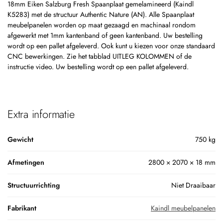
18mm Eiken Salzburg Fresh Spaanplaat gemelamineerd (Kaindl
K5283) met de structuur Authentic Nature (AN). Alle Spaanplaat
meubelpanelen worden op maat gezaagd en machinaal rondom
afgewerkt met 1mm kantenband of geen kantenband. Uw bestelling
wordt op een pallet afgeleverd. Ook kunt u kiezen voor onze standaard
CNC bewerkingen. Zie het tabblad UITLEG KOLOMMEN of de
instructie video. Uw bestelling wordt op een pallet afgeleverd.
Extra informatie
Gewicht
750 kg
Afmetingen
2800 × 2070 × 18 mm
Structuurrichting
Niet Draaibaar
Fabrikant
Kaindl meubelpanelen