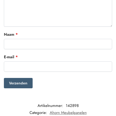
Naam
*
E-mail
*
Artikelnummer:
142898
Categorie:
Ahorn Meubelpanelen