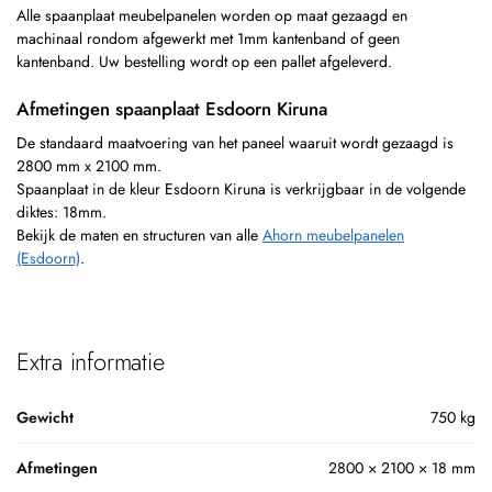
Alle spaanplaat meubelpanelen worden op maat gezaagd en
machinaal rondom afgewerkt met 1mm kantenband of geen
kantenband. Uw bestelling wordt op een pallet afgeleverd.
Afmetingen spaanplaat Esdoorn Kiruna
De standaard maatvoering van het paneel waaruit wordt gezaagd is
2800 mm x 2100 mm.
Spaanplaat in de kleur Esdoorn Kiruna is verkrijgbaar in de volgende
diktes: 18mm.
Bekijk de maten en structuren van alle
Ahorn meubelpanelen
(Esdoorn)
.
Extra informatie
Gewicht
750 kg
Afmetingen
2800 × 2100 × 18 mm