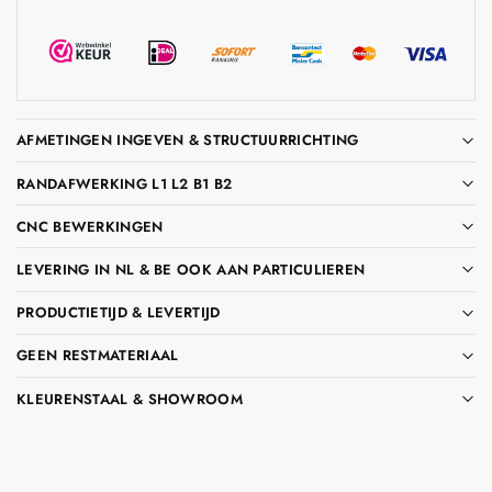
AFMETINGEN INGEVEN & STRUCTUURRICHTING
RANDAFWERKING L1 L2 B1 B2
CNC BEWERKINGEN
LEVERING IN NL & BE OOK AAN PARTICULIEREN
PRODUCTIETIJD & LEVERTIJD
GEEN RESTMATERIAAL
KLEURENSTAAL & SHOWROOM