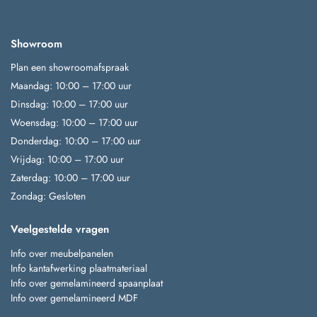
Showroom
Plan een showroomafspraak
Maandag: 10:00 – 17:00 uur
Dinsdag: 10:00 – 17:00 uur
Woensdag: 10:00 – 17:00 uur
Donderdag: 10:00 – 17:00 uur
Vrijdag: 10:00 – 17:00 uur
Zaterdag: 10:00 – 17:00 uur
Zondag: Gesloten
Veelgestelde vragen
Info over meubelpanelen
Info kantafwerking plaatmateriaal
Info over gemelamineerd spaanplaat
Info over gemelamineerd MDF