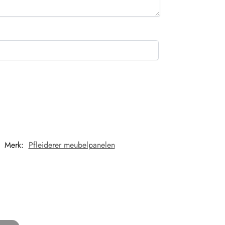
Merk:
Pfleiderer meubelpanelen