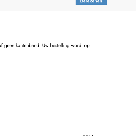
Berekenen
 geen kantenband. Uw bestelling wordt op