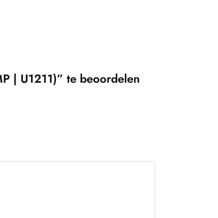
 | U1211)” te beoordelen