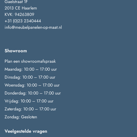
Gaelstraat 1F
2013 CE Haarlem
KVK: 94263809
+31 (0)23 2340444
info@meubelpanelen-op-maat.nl
Showroom
Plan een showroomafspraak
Maandag: 10:00 – 17:00 uur
Dinsdag: 10:00 – 17:00 uur
Woensdag: 10:00 – 17:00 uur
Donderdag: 10:00 – 17:00 uur
Vrijdag: 10:00 – 17:00 uur
Zaterdag: 10:00 – 17:00 uur
Zondag: Gesloten
Veelgestelde vragen