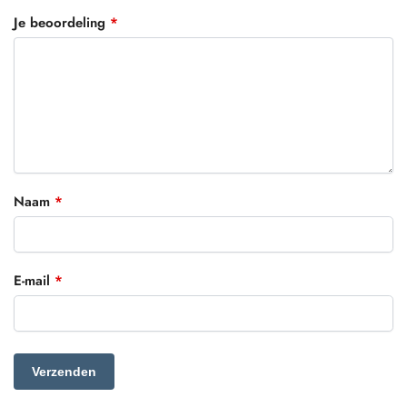
Je beoordeling
*
Naam
*
E-mail
*