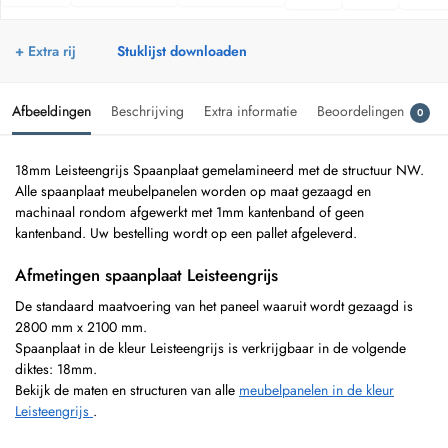
+ Extra rij
Stuklijst downloaden
Afbeeldingen
Beschrijving
Extra informatie
Beoordelingen
0
18mm Leisteengrijs Spaanplaat gemelamineerd met de structuur NW.
Alle spaanplaat meubelpanelen worden op maat gezaagd en
machinaal rondom afgewerkt met 1mm kantenband of geen
kantenband. Uw bestelling wordt op een pallet afgeleverd.
Afmetingen spaanplaat Leisteengrijs
De standaard maatvoering van het paneel waaruit wordt gezaagd is
2800 mm x 2100 mm.
Spaanplaat in de kleur Leisteengrijs is verkrijgbaar in de volgende
diktes: 18mm.
Bekijk de maten en structuren van alle
meubelpanelen in de kleur
Leisteengrijs
.