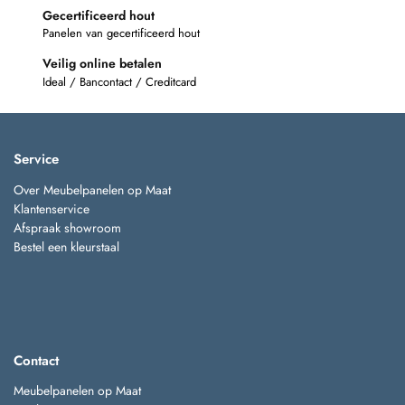
Gecertificeerd hout
Panelen van gecertificeerd hout
Veilig online betalen
Ideal / Bancontact / Creditcard
Service
Over Meubelpanelen op Maat
Klantenservice
Afspraak showroom
Bestel een kleurstaal
Contact
Meubelpanelen op Maat