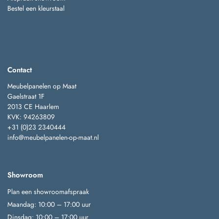
Bestel een kleurstaal
Contact
Meubelpanelen op Maat
Gaelstraat 1F
2013 CE Haarlem
KVK: 94263809
+31 (0)23 2340444
info@meubelpanelen-op-maat.nl
Showroom
Plan een showroomafspraak
Maandag: 10:00 – 17:00 uur
Dinsdag: 10:00 – 17:00 uur