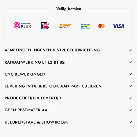
Veilig betalen
AFMETINGEN INGEVEN & STRUCTUURRICHTING
RANDAFWERKING L1 L2 B1 B2
CNC BEWERKINGEN
LEVERING IN NL & BE OOK AAN PARTICULIEREN
PRODUCTIETIJD & LEVERTIJD
GEEN RESTMATERIAAL
KLEURENSTAAL & SHOWROOM