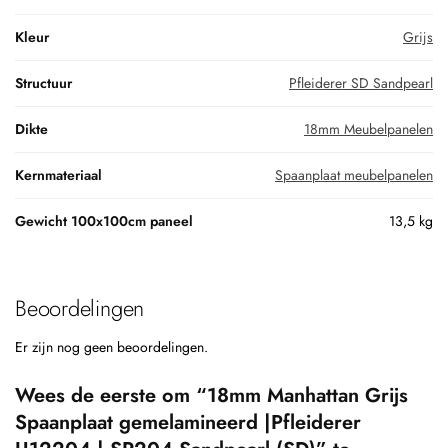
Kleur
Grijs
Structuur
Pfleiderer SD Sandpearl
Dikte
18mm Meubelpanelen
Kernmateriaal
Spaanplaat meubelpanelen
Gewicht 100x100cm paneel
13,5 kg
Beoordelingen
Er zijn nog geen beoordelingen.
Wees de eerste om “18mm Manhattan Grijs
Spaanplaat gemelamineerd |Pfleiderer