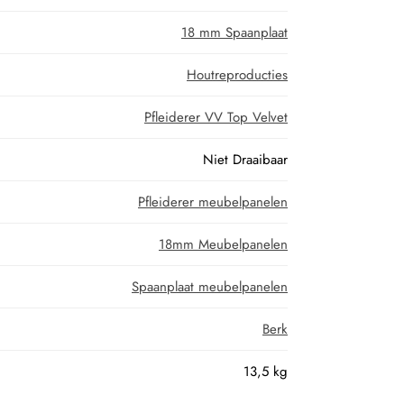
18 mm Spaanplaat
Houtreproducties
Pfleiderer VV Top Velvet
Niet Draaibaar
Pfleiderer meubelpanelen
18mm Meubelpanelen
Spaanplaat meubelpanelen
Berk
13,5 kg