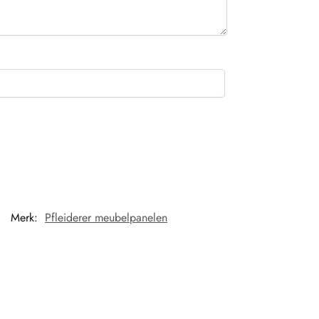
Merk:
Pfleiderer meubelpanelen