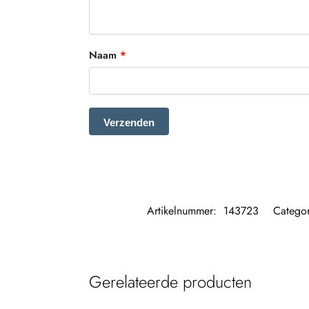
Naam
*
Artikelnummer:
143723
Catego
Gerelateerde producten