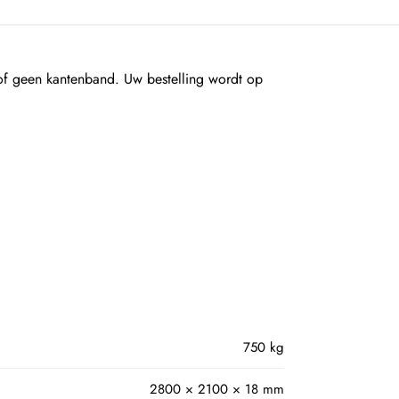
 geen kantenband. Uw bestelling wordt op
750 kg
2800 × 2100 × 18 mm