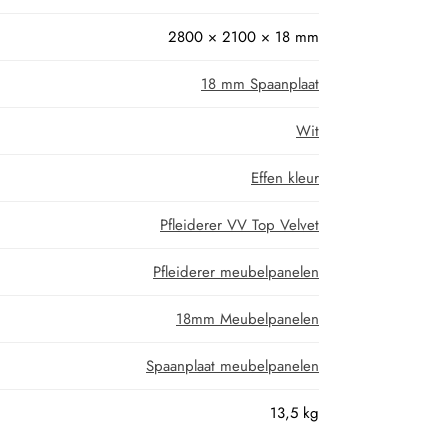
2800 × 2100 × 18 mm
18 mm Spaanplaat
Wit
Effen kleur
Pfleiderer VV Top Velvet
Pfleiderer meubelpanelen
18mm Meubelpanelen
Spaanplaat meubelpanelen
13,5 kg