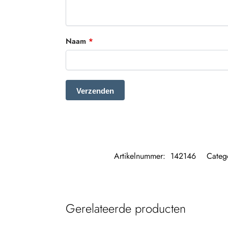
Naam
*
Artikelnummer:
142146
Categ
Gerelateerde producten