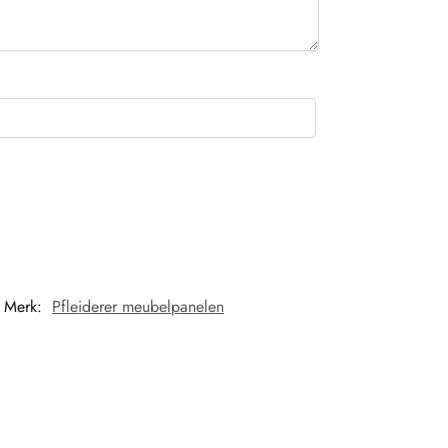
Merk:
Pfleiderer meubelpanelen