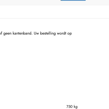
 geen kantenband. Uw bestelling wordt op
750 kg