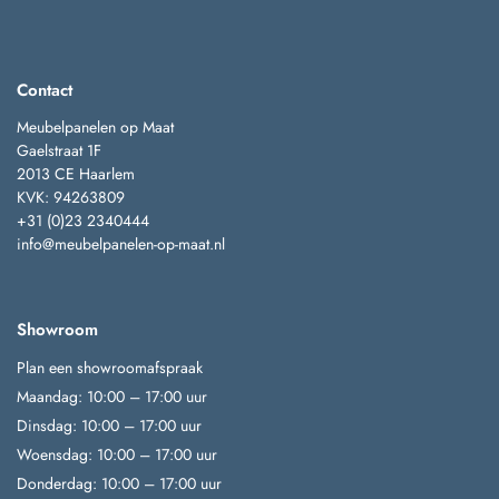
Contact
Meubelpanelen op Maat
Gaelstraat 1F
2013 CE Haarlem
KVK: 94263809
+31 (0)23 2340444
info@meubelpanelen-op-maat.nl
Showroom
Plan een showroomafspraak
Maandag: 10:00 – 17:00 uur
Dinsdag: 10:00 – 17:00 uur
Woensdag: 10:00 – 17:00 uur
Donderdag: 10:00 – 17:00 uur