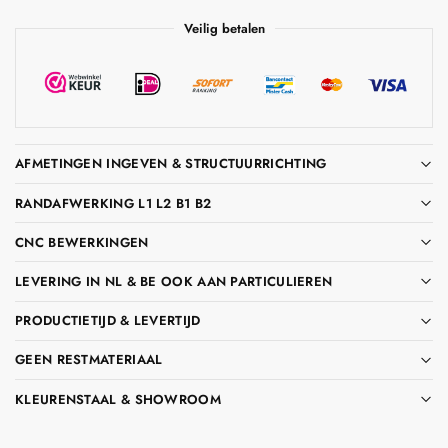
Veilig betalen
AFMETINGEN INGEVEN & STRUCTUURRICHTING
RANDAFWERKING L1 L2 B1 B2
CNC BEWERKINGEN
LEVERING IN NL & BE OOK AAN PARTICULIEREN
PRODUCTIETIJD & LEVERTIJD
GEEN RESTMATERIAAL
KLEURENSTAAL & SHOWROOM