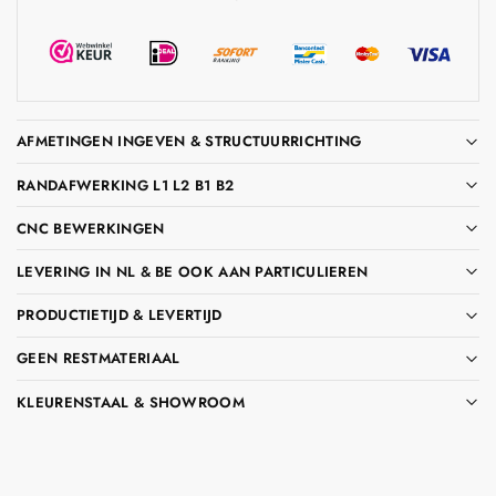
AFMETINGEN INGEVEN & STRUCTUURRICHTING
RANDAFWERKING L1 L2 B1 B2
CNC BEWERKINGEN
LEVERING IN NL & BE OOK AAN PARTICULIEREN
PRODUCTIETIJD & LEVERTIJD
GEEN RESTMATERIAAL
KLEURENSTAAL & SHOWROOM