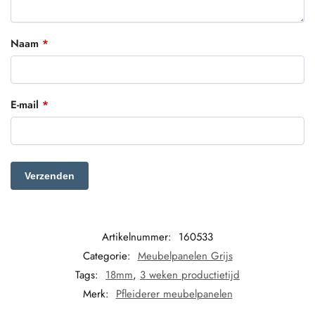
Naam
*
E-mail
*
Artikelnummer:
160533
Categorie:
Meubelpanelen Grijs
Tags:
18mm
,
3 weken productietijd
Merk:
Pfleiderer meubelpanelen