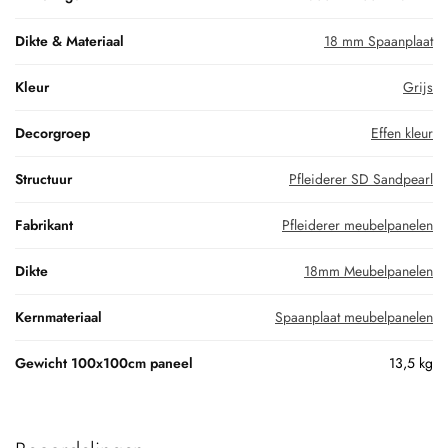
Dikte & Materiaal
18 mm Spaanplaat
Kleur
Grijs
Decorgroep
Effen kleur
Structuur
Pfleiderer SD Sandpearl
Fabrikant
Pfleiderer meubelpanelen
Dikte
18mm Meubelpanelen
Kernmateriaal
Spaanplaat meubelpanelen
Gewicht 100x100cm paneel
13,5 kg