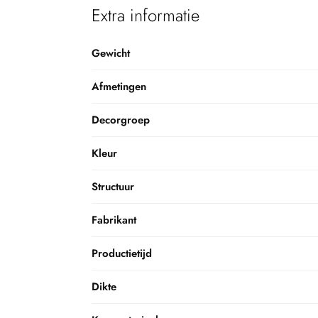
Extra informatie
Gewicht
Afmetingen
Decorgroep
Kleur
Structuur
Fabrikant
Productietijd
Dikte