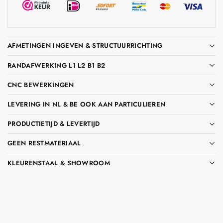
AFMETINGEN INGEVEN & STRUCTUURRICHTING
RANDAFWERKING L1 L2 B1 B2
CNC BEWERKINGEN
LEVERING IN NL & BE OOK AAN PARTICULIEREN
PRODUCTIETIJD & LEVERTIJD
GEEN RESTMATERIAAL
KLEURENSTAAL & SHOWROOM