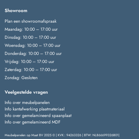
Showroom
Plan een showroomafspraak
Maandag: 10:00 – 17:00 uur
Dinsdag: 10:00 – 17:00 uur
Woensdag: 10:00 – 17:00 uur
Donderdag: 10:00 – 17:00 uur
Vrijdag: 10:00 – 17:00 uur
Zaterdag: 10:00 – 17:00 uur
Zondag: Gesloten
Veelgestelde vragen
Info over meubelpanelen
Info kantafwerking plaatmateriaal
Info over gemelamineerd spaanplaat
Info over gemelamineerd MDF
Meubelpanelen op Maat BV 2025 © | KVK:: 94263326 | BTW: NL866699326B01|