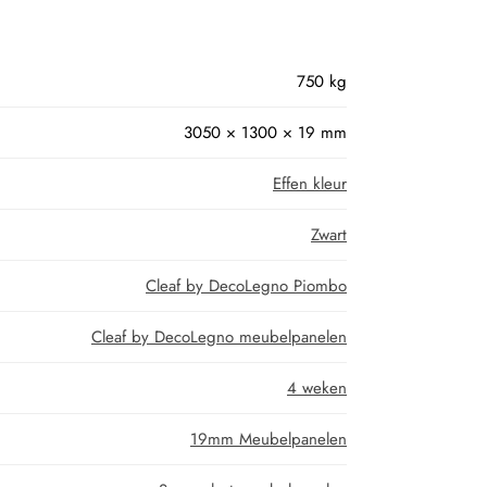
750 kg
3050 × 1300 × 19 mm
Effen kleur
Zwart
Cleaf by DecoLegno Piombo
Cleaf by DecoLegno meubelpanelen
4 weken
19mm Meubelpanelen