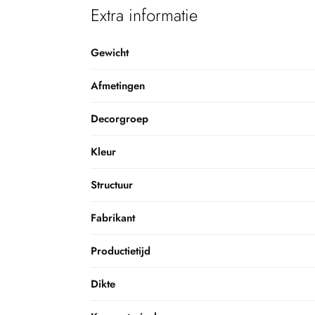
Extra informatie
Gewicht
Afmetingen
Decorgroep
Kleur
Structuur
Fabrikant
Productietijd
Dikte