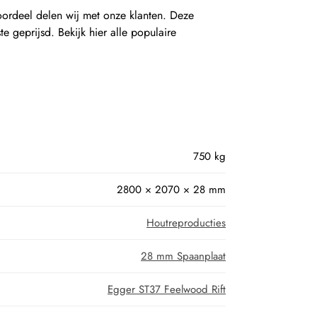
oordeel delen wij met onze klanten. Deze
 geprijsd. Bekijk hier alle populaire
750 kg
2800 × 2070 × 28 mm
Houtreproducties
28 mm Spaanplaat
Egger ST37 Feelwood Rift