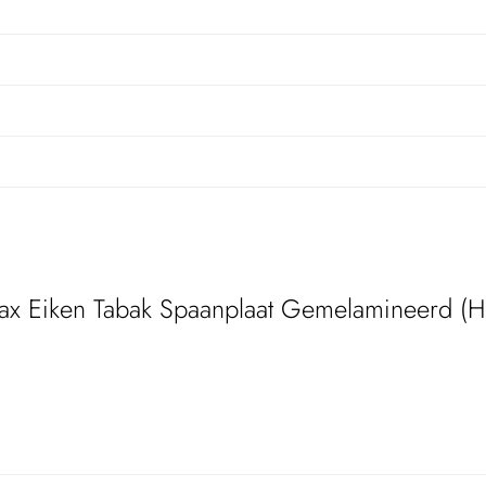
ax Eiken Tabak Spaanplaat Gemelamineerd (H