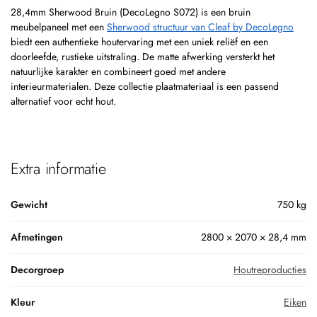
28,4mm Sherwood Bruin (DecoLegno S072) is een bruin
meubelpaneel met een
Sherwood structuur van Cleaf by DecoLegno
biedt een authentieke houtervaring met een uniek reliëf en een
doorleefde, rustieke uitstraling. De matte afwerking versterkt het
natuurlijke karakter en combineert goed met andere
interieurmaterialen. Deze collectie plaatmateriaal is een passend
alternatief voor echt hout.
Extra informatie
Gewicht
750 kg
Afmetingen
2800 × 2070 × 28,4 mm
Decorgroep
Houtreproducties
Kleur
Eiken