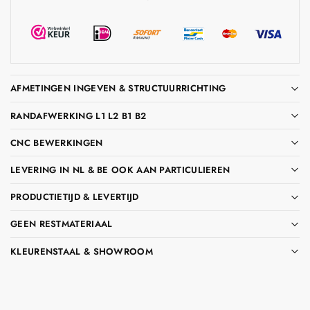
AFMETINGEN INGEVEN & STRUCTUURRICHTING
RANDAFWERKING L1 L2 B1 B2
CNC BEWERKINGEN
LEVERING IN NL & BE OOK AAN PARTICULIEREN
PRODUCTIETIJD & LEVERTIJD
GEEN RESTMATERIAAL
KLEURENSTAAL & SHOWROOM