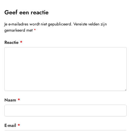
Geef een reactie
Je e-mailadres wordt niet gepubliceerd.
Vereiste velden zijn
gemarkeerd met
*
Reactie
*
Naam
*
E-mail
*