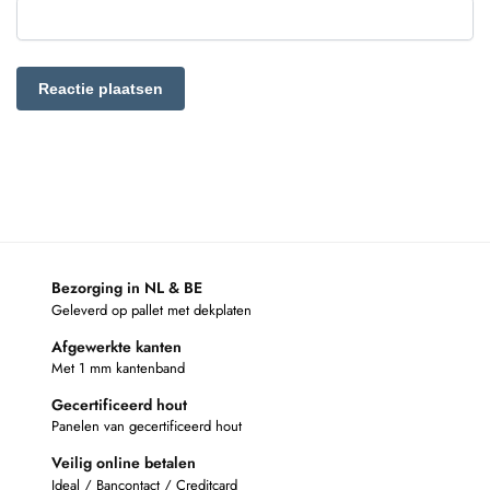
Bezorging in NL & BE
Geleverd op pallet met dekplaten
Afgewerkte kanten
Met 1 mm kantenband
Gecertificeerd hout
Panelen van gecertificeerd hout
Veilig online betalen
Ideal / Bancontact / Creditcard