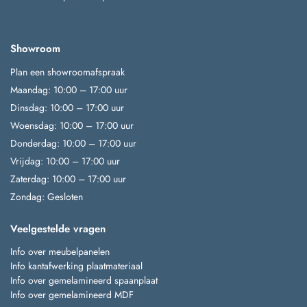
Showroom
Plan een showroomafspraak
Maandag: 10:00 – 17:00 uur
Dinsdag: 10:00 – 17:00 uur
Woensdag: 10:00 – 17:00 uur
Donderdag: 10:00 – 17:00 uur
Vrijdag: 10:00 – 17:00 uur
Zaterdag: 10:00 – 17:00 uur
Zondag: Gesloten
Veelgestelde vragen
Info over meubelpanelen
Info kantafwerking plaatmateriaal
Info over gemelamineerd spaanplaat
Info over gemelamineerd MDF