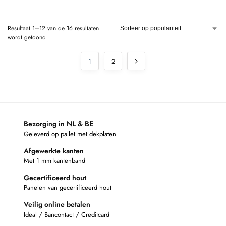
Resultaat 1–12 van de 16 resultaten
wordt getoond
1
2
Bezorging in NL & BE
Geleverd op pallet met dekplaten
Afgewerkte kanten
Met 1 mm kantenband
Gecertificeerd hout
Panelen van gecertificeerd hout
Veilig online betalen
Ideal / Bancontact / Creditcard