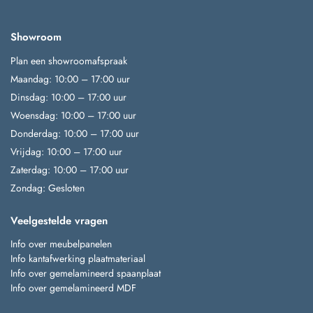
Showroom
Plan een showroomafspraak
Maandag: 10:00 – 17:00 uur
Dinsdag: 10:00 – 17:00 uur
Woensdag: 10:00 – 17:00 uur
Donderdag: 10:00 – 17:00 uur
Vrijdag: 10:00 – 17:00 uur
Zaterdag: 10:00 – 17:00 uur
Zondag: Gesloten
Veelgestelde vragen
Info over meubelpanelen
Info kantafwerking plaatmateriaal
Info over gemelamineerd spaanplaat
Info over gemelamineerd MDF