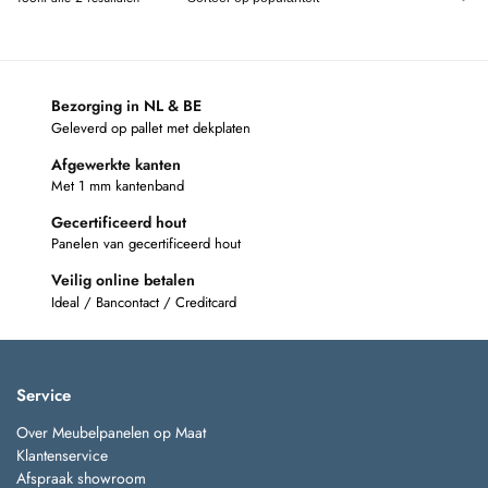
Bezorging in NL & BE
Geleverd op pallet met dekplaten
Afgewerkte kanten
Met 1 mm kantenband
Gecertificeerd hout
Panelen van gecertificeerd hout
Veilig online betalen
Ideal / Bancontact / Creditcard
Service
Over Meubelpanelen op Maat
Klantenservice
Afspraak showroom