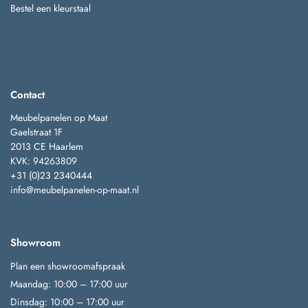
Bestel een kleurstaal
Contact
Meubelpanelen op Maat
Gaelstraat 1F
2013 CE Haarlem
KVK: 94263809
+31 (0)23 2340444
info@meubelpanelen-op-maat.nl
Showroom
Plan een showroomafspraak
Maandag: 10:00 – 17:00 uur
Dinsdag: 10:00 – 17:00 uur