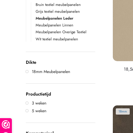
Bruin textiel meubelpanelen
Grijs textiel meubelpanelen
Meubelpanelen Leder
Meubelpanelen Linnen
Meubelpanelen Overige Textiel
Wit textiel meubelpanelen
Dikte
18,5
18mm Meubelpanelen
Productietijd
3 weken
5 weken
18mm