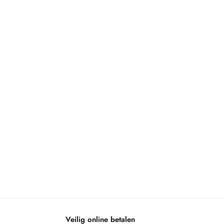
Veilig online betalen