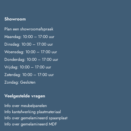
Showroom
Plan een showroomafspraak
Maandag: 10:00 – 17:00 uur
Dinsdag: 10:00 – 17:00 uur
Woensdag: 10:00 – 17:00 uur
Donderdag: 10:00 – 17:00 uur
Vrijdag: 10:00 – 17:00 uur
Zaterdag: 10:00 – 17:00 uur
Zondag: Gesloten
Veelgestelde vragen
Info over meubelpanelen
Info kantafwerking plaatmateriaal
Info over gemelamineerd spaanplaat
Info over gemelamineerd MDF