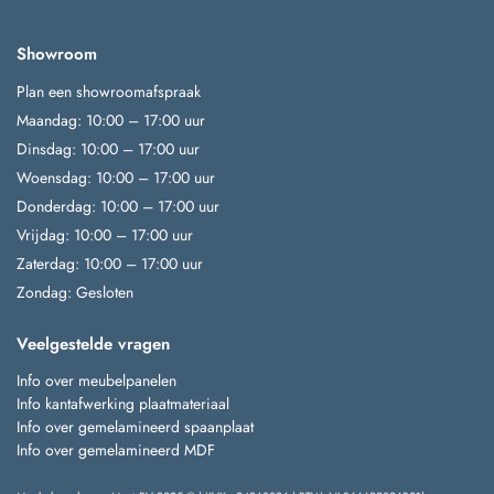
Showroom
Plan een showroomafspraak
Maandag: 10:00 – 17:00 uur
Dinsdag: 10:00 – 17:00 uur
Woensdag: 10:00 – 17:00 uur
Donderdag: 10:00 – 17:00 uur
Vrijdag: 10:00 – 17:00 uur
Zaterdag: 10:00 – 17:00 uur
Zondag: Gesloten
Veelgestelde vragen
Info over meubelpanelen
Info kantafwerking plaatmateriaal
Info over gemelamineerd spaanplaat
Info over gemelamineerd MDF