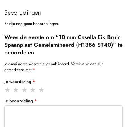
Beoordelingen
Er zijn nog geen beoordelingen.
Wees de eerste om “10 mm Casella Eik Bruin
Spaanplaat Gemelamineerd (H1386 ST40)” te
beoordelen
Je e-mailadres wordt niet gepubliceerd.
Vereiste velden zijn
gemarkeerd met
*
Je waardering
*
Je beoordeling
*