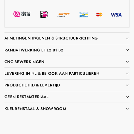
AFMETINGEN INGEVEN & STRUCTUURRICHTING
RANDAFWERKING L1 L2 B1 B2
CNC BEWERKINGEN
LEVERING IN NL & BE OOK AAN PARTICULIEREN
PRODUCTIETIJD & LEVERTIJD
GEEN RESTMATERIAAL
KLEURENSTAAL & SHOWROOM