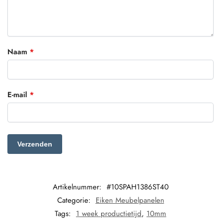
Naam
*
E-mail
*
Artikelnummer:
#10SPAH1386ST40
Categorie:
Eiken Meubelpanelen
Tags:
1 week productietijd
,
10mm