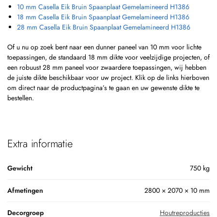
10 mm Casella Eik Bruin Spaanplaat Gemelamineerd H1386
18 mm Casella Eik Bruin Spaanplaat Gemelamineerd H1386
28 mm Casella Eik Bruin Spaanplaat Gemelamineerd H1386
Of u nu op zoek bent naar een dunner paneel van 10 mm voor lichte
toepassingen, de standaard 18 mm dikte voor veelzijdige projecten, of
een robuust 28 mm paneel voor zwaardere toepassingen, wij hebben
de juiste dikte beschikbaar voor uw project. Klik op de links hierboven
om direct naar de productpagina’s te gaan en uw gewenste dikte te
bestellen.
Extra informatie
Gewicht
750 kg
Afmetingen
2800 × 2070 × 10 mm
Decorgroep
Houtreproducties