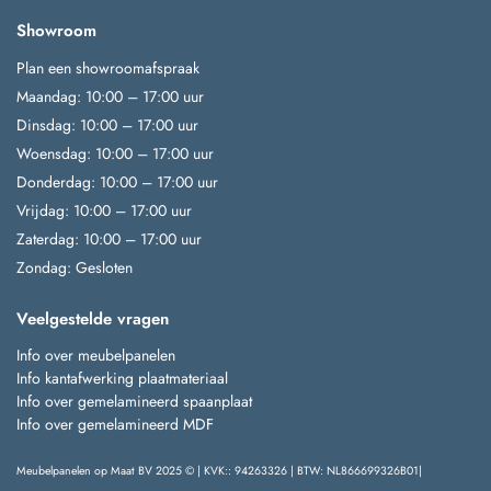
Showroom
Plan een showroomafspraak
Maandag: 10:00 – 17:00 uur
Dinsdag: 10:00 – 17:00 uur
Woensdag: 10:00 – 17:00 uur
Donderdag: 10:00 – 17:00 uur
Vrijdag: 10:00 – 17:00 uur
Zaterdag: 10:00 – 17:00 uur
Zondag: Gesloten
Veelgestelde vragen
Info over meubelpanelen
Info kantafwerking plaatmateriaal
Info over gemelamineerd spaanplaat
Info over gemelamineerd MDF
Meubelpanelen op Maat BV 2025 © | KVK:: 94263326 | BTW: NL866699326B01|