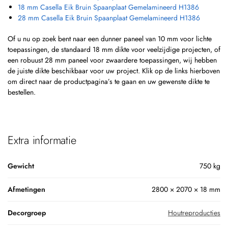
18 mm Casella Eik Bruin Spaanplaat Gemelamineerd H1386
28 mm Casella Eik Bruin Spaanplaat Gemelamineerd H1386
Of u nu op zoek bent naar een dunner paneel van 10 mm voor lichte
toepassingen, de standaard 18 mm dikte voor veelzijdige projecten, of
een robuust 28 mm paneel voor zwaardere toepassingen, wij hebben
de juiste dikte beschikbaar voor uw project. Klik op de links hierboven
om direct naar de productpagina’s te gaan en uw gewenste dikte te
bestellen.
Extra informatie
Gewicht
750 kg
Afmetingen
2800 × 2070 × 18 mm
Decorgroep
Houtreproducties