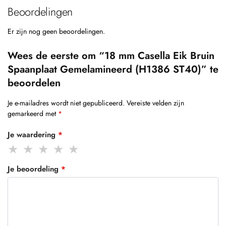
Beoordelingen
Er zijn nog geen beoordelingen.
Wees de eerste om “18 mm Casella Eik Bruin
Spaanplaat Gemelamineerd (H1386 ST40)” te
beoordelen
Je e-mailadres wordt niet gepubliceerd.
Vereiste velden zijn
gemarkeerd met
*
Je waardering
*
Je beoordeling
*