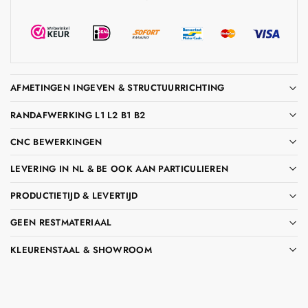
AFMETINGEN INGEVEN & STRUCTUURRICHTING
RANDAFWERKING L1 L2 B1 B2
CNC BEWERKINGEN
LEVERING IN NL & BE OOK AAN PARTICULIEREN
PRODUCTIETIJD & LEVERTIJD
GEEN RESTMATERIAAL
KLEURENSTAAL & SHOWROOM