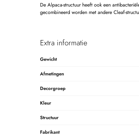
De Alpaca-structuur heeft ook een antibacteriël
gecombineerd worden met andere Cleaf-structuren
Extra informatie
Gewicht
Afmetingen
Decorgroep
Kleur
Structuur
Fabrikant