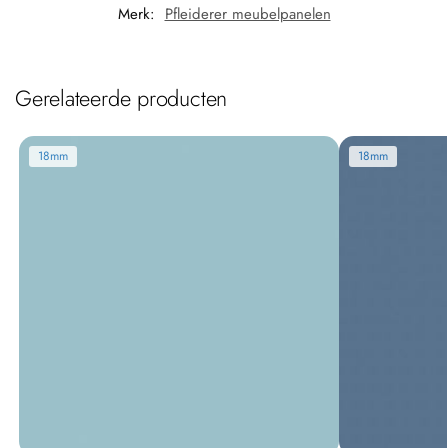
Merk:
Pfleiderer meubelpanelen
Gerelateerde producten
18mm
18mm