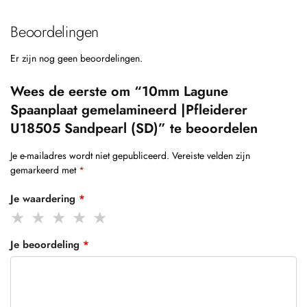
Beoordelingen
Er zijn nog geen beoordelingen.
Wees de eerste om “10mm Lagune
Spaanplaat gemelamineerd |Pfleiderer
U18505 Sandpearl (SD)” te beoordelen
Je e-mailadres wordt niet gepubliceerd.
Vereiste velden zijn
gemarkeerd met
*
Je waardering
*
Je beoordeling
*