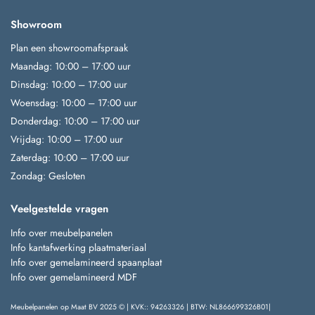
Showroom
Plan een showroomafspraak
Maandag: 10:00 – 17:00 uur
Dinsdag: 10:00 – 17:00 uur
Woensdag: 10:00 – 17:00 uur
Donderdag: 10:00 – 17:00 uur
Vrijdag: 10:00 – 17:00 uur
Zaterdag: 10:00 – 17:00 uur
Zondag: Gesloten
Veelgestelde vragen
Info over meubelpanelen
Info kantafwerking plaatmateriaal
Info over gemelamineerd spaanplaat
Info over gemelamineerd MDF
Meubelpanelen op Maat BV 2025 © | KVK:: 94263326 | BTW: NL866699326B01|