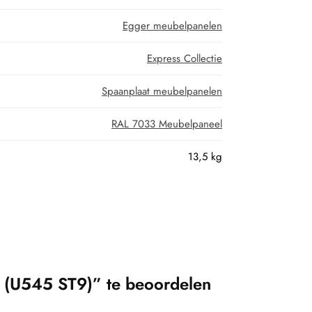
Egger meubelpanelen
Express Collectie
Spaanplaat meubelpanelen
RAL 7033 Meubelpaneel
13,5 kg
 (U545 ST9)” te beoordelen