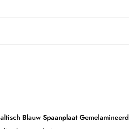
altisch Blauw Spaanplaat Gemelamineerd