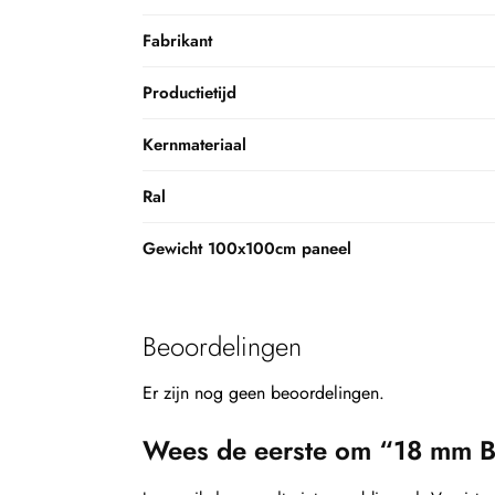
Fabrikant
Productietijd
Kernmateriaal
Ral
Gewicht 100x100cm paneel
Beoordelingen
Er zijn nog geen beoordelingen.
Wees de eerste om “18 mm B