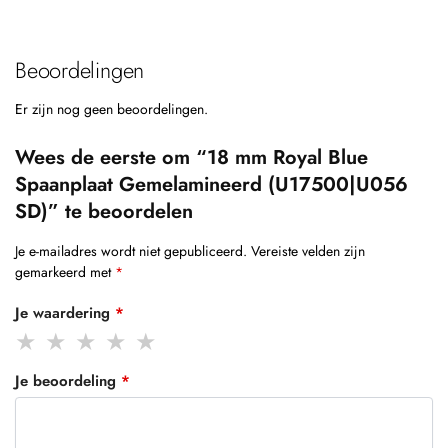
Beoordelingen
Er zijn nog geen beoordelingen.
Wees de eerste om “18 mm Royal Blue
Spaanplaat Gemelamineerd (U17500|U056
SD)” te beoordelen
Je e-mailadres wordt niet gepubliceerd.
Vereiste velden zijn
gemarkeerd met
*
Je waardering
*
Je beoordeling
*