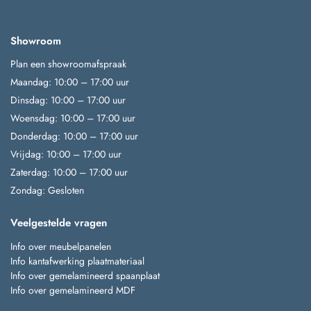
Showroom
Plan een showroomafspraak
Maandag: 10:00 – 17:00 uur
Dinsdag: 10:00 – 17:00 uur
Woensdag: 10:00 – 17:00 uur
Donderdag: 10:00 – 17:00 uur
Vrijdag: 10:00 – 17:00 uur
Zaterdag: 10:00 – 17:00 uur
Zondag: Gesloten
Veelgestelde vragen
Info over meubelpanelen
Info kantafwerking plaatmateriaal
Info over gemelamineerd spaanplaat
Info over gemelamineerd MDF