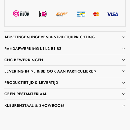
AFMETINGEN INGEVEN & STRUCTUURRICHTING
RANDAFWERKING L1 L2 B1 B2
CNC BEWERKINGEN
LEVERING IN NL & BE OOK AAN PARTICULIEREN
PRODUCTIETIJD & LEVERTIJD
GEEN RESTMATERIAAL
KLEURENSTAAL & SHOWROOM