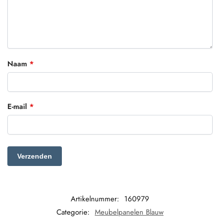
Naam
*
E-mail
*
Artikelnummer:
160979
Categorie:
Meubelpanelen Blauw