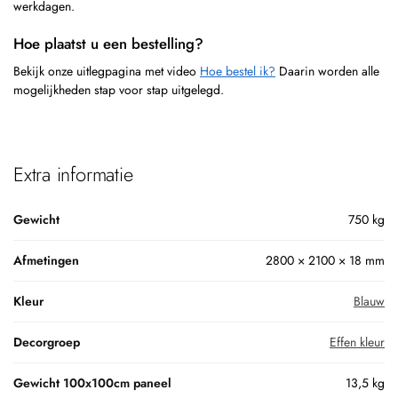
werkdagen.
Hoe plaatst u een bestelling?
Bekijk onze uitlegpagina met video
Hoe bestel ik?
Daarin worden alle
mogelijkheden stap voor stap uitgelegd.
Extra informatie
Gewicht
750 kg
Afmetingen
2800 × 2100 × 18 mm
Kleur
Blauw
Decorgroep
Effen kleur
Gewicht 100x100cm paneel
13,5 kg