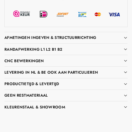
AFMETINGEN INGEVEN & STRUCTUURRICHTING
RANDAFWERKING L1 L2 B1 B2
CNC BEWERKINGEN
LEVERING IN NL & BE OOK AAN PARTICULIEREN
PRODUCTIETIJD & LEVERTIJD
GEEN RESTMATERIAAL
KLEURENSTAAL & SHOWROOM