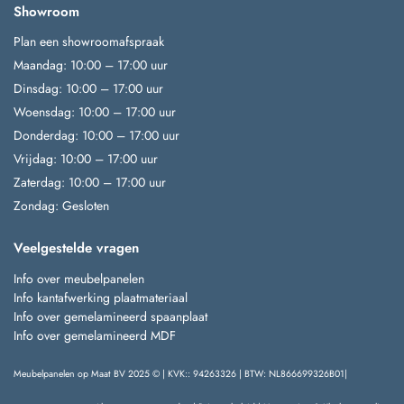
Showroom
Plan een showroomafspraak
Maandag: 10:00 – 17:00 uur
Dinsdag: 10:00 – 17:00 uur
Woensdag: 10:00 – 17:00 uur
Donderdag: 10:00 – 17:00 uur
Vrijdag: 10:00 – 17:00 uur
Zaterdag: 10:00 – 17:00 uur
Zondag: Gesloten
Veelgestelde vragen
Info over meubelpanelen
Info kantafwerking plaatmateriaal
Info over gemelamineerd spaanplaat
Info over gemelamineerd MDF
Meubelpanelen op Maat BV 2025 © | KVK:: 94263326 | BTW: NL866699326B01|