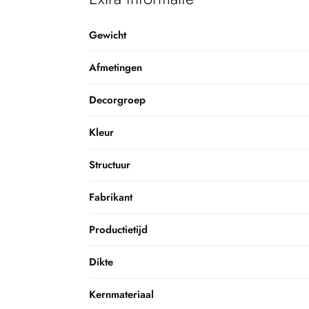
Gewicht
Afmetingen
Decorgroep
Kleur
Structuur
Fabrikant
Productietijd
Dikte
Kernmateriaal