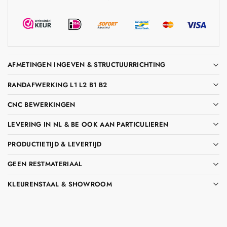
AFMETINGEN INGEVEN & STRUCTUURRICHTING
RANDAFWERKING L1 L2 B1 B2
CNC BEWERKINGEN
LEVERING IN NL & BE OOK AAN PARTICULIEREN
PRODUCTIETIJD & LEVERTIJD
GEEN RESTMATERIAAL
KLEURENSTAAL & SHOWROOM