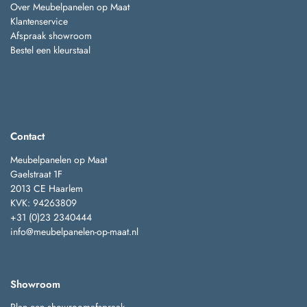
Over Meubelpanelen op Maat
Klantenservice
Afspraak showroom
Bestel een kleurstaal
Contact
Meubelpanelen op Maat
Gaelstraat 1F
2013 CE Haarlem
KVK: 94263809
+31 (0)23 2340444
info@meubelpanelen-op-maat.nl
Showroom